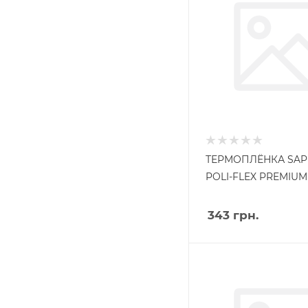
ТЕРМОПЛЁНКА SAP
POLI-FLEX PREMIUM
343
грн.