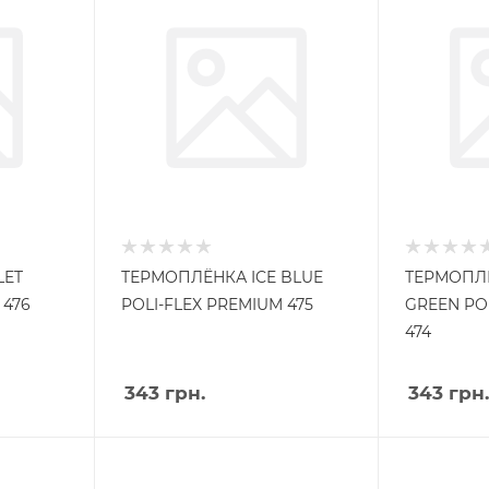
LET
ТЕРМОПЛЁНКА ICE BLUE
ТЕРМОПЛЁ
 476
POLI-FLEX PREMIUM 475
GREEN PO
474
343
грн.
343
грн.