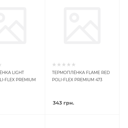
НКА LIGHT
ТЕРМОПЛЁНКА FLAME RED
LI-FLEX PREMIUM
POLI-FLEX PREMIUM 473
343
грн.