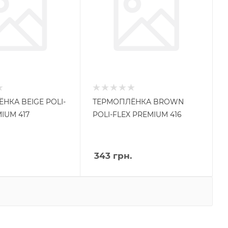
НКА BEIGE POLI-
ТЕРМОПЛЁНКА BROWN
IUM 417
POLI-FLEX PREMIUM 416
343
грн.