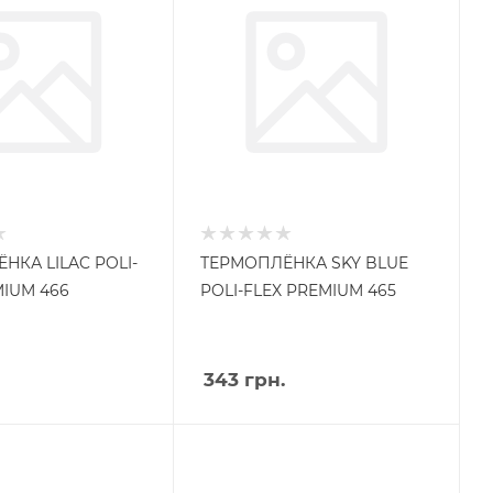
НКА LILAC POLI-
ТЕРМОПЛЁНКА SKY BLUE
MIUM 466
POLI-FLEX PREMIUM 465
343
грн.