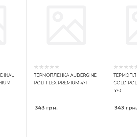
DINAL
ТЕРМОПЛЁНКА AUBERGINE
ТЕРМОПЛЁ
MIUM
POLI-FLEX PREMIUM 471
GOLD POL
470
343
грн.
343
грн.