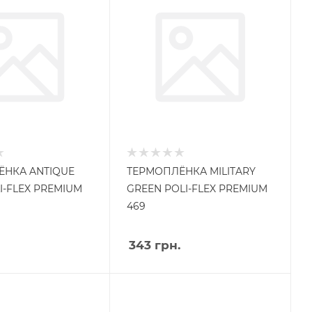
НКА ANTIQUE
ТЕРМОПЛЁНКА MILITARY
I-FLEX PREMIUM
GREEN POLI-FLEX PREMIUM
469
343
грн.