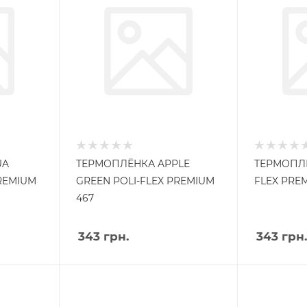
UA
ТЕРМОПЛЁНКА APPLE
ТЕРМОПЛЁ
PREMIUM
GREEN POLI-FLEX PREMIUM
FLEX PRE
467
343
грн.
343
грн.