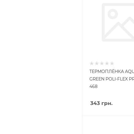
ТЕРМОПЛЁНКА AQ
GREEN POLI-FLEX 
468
343
грн.