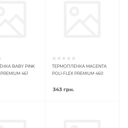
НКА BABY PINK
ТЕРМОПЛЁНКА MAGENTA
 PREMIUM 461
POLI-FLEX PREMIUM 460
343
грн.