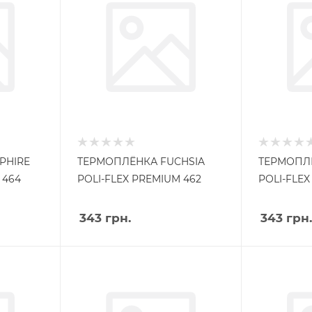
PHIRE
ТЕРМОПЛЁНКА FUCHSIA
ТЕРМОПЛЁ
 464
POLI-FLEX PREMIUM 462
POLI-FLEX
343
грн.
343
грн.