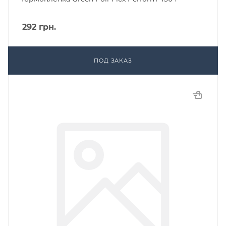
292
грн.
ПОД ЗАКАЗ