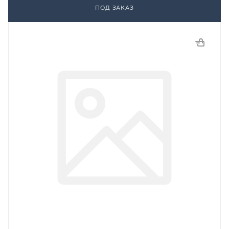
ПОД ЗАКАЗ