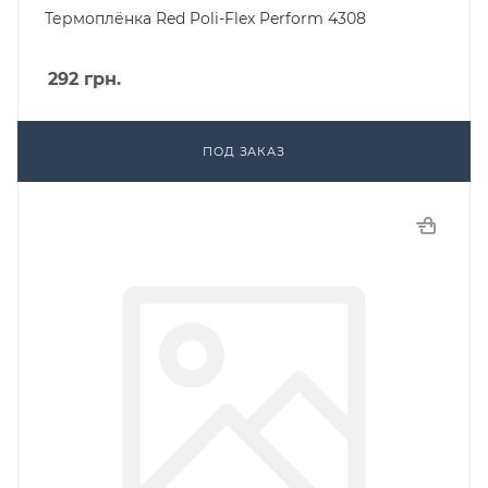
Термоплёнка Red Poli-Flex Perform 4308
292
грн.
ПОД ЗАКАЗ