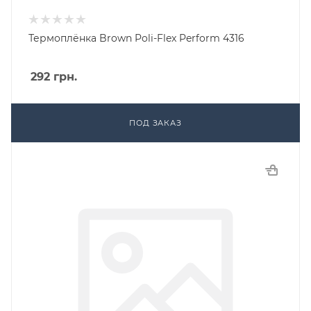
Термоплёнка Brown Poli-Flex Perform 4316
292
грн.
ПОД ЗАКАЗ