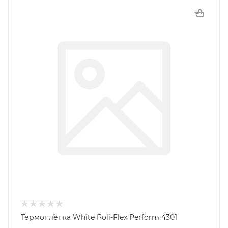
Термоплёнка White Poli-Flex Perform 4301