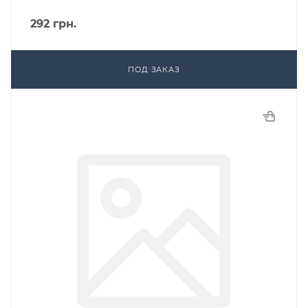
292
грн.
ПОД ЗАКАЗ