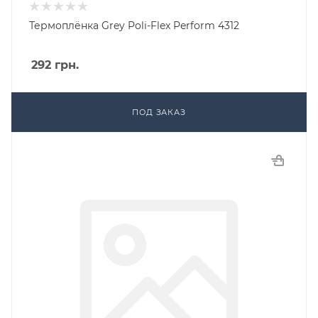
Термоплёнка Grey Poli-Flex Perform 4312
292
грн.
ПОД ЗАКАЗ