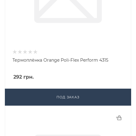
Термоплёнка Orange Poli-Flex Perform 4315
292
грн.
ПОД ЗАКАЗ