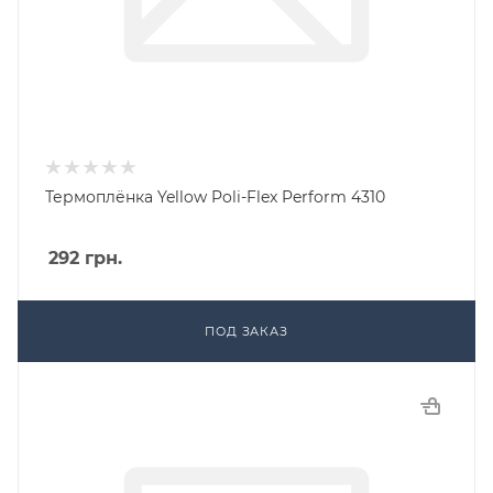
Термоплёнка Yellow Poli-Flex Perform 4310
292
грн.
ПОД ЗАКАЗ