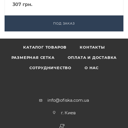
307
грн.
ПОД ЗАКАЗ
КАТАЛОГ ТОВАРОВ
КОНТАКТЫ
РАЗМЕРНАЯ СЕТКА
ОПЛАТА И ДОСТАВКА
СОТРУДНИЧЕСТВО
О НАС
info@ofiska.com.ua
г. Киев