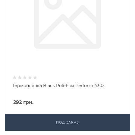
Термоплёнка Black Poli-Flex Perform 4302
292
грн.
ПОД ЗАКАЗ