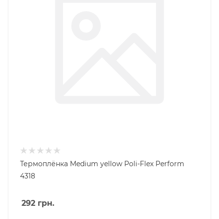
Термоплёнка Medium yellow Poli-Flex Perform
4318
292
грн.