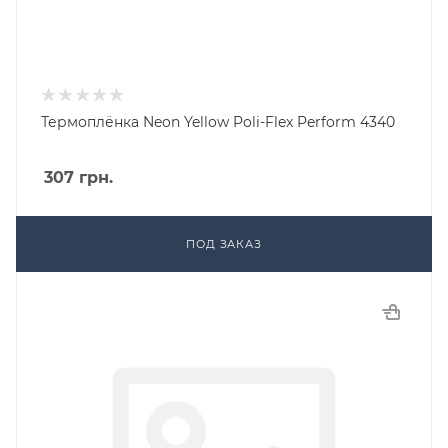
Термоплёнка Neon Yellow Poli-Flex Perform 4340
307
грн.
ПОД ЗАКАЗ