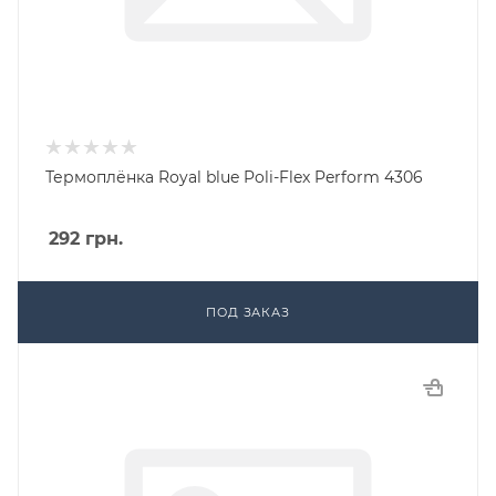
Термоплёнка Royal blue Poli-Flex Perform 4306
292
грн.
ПОД ЗАКАЗ