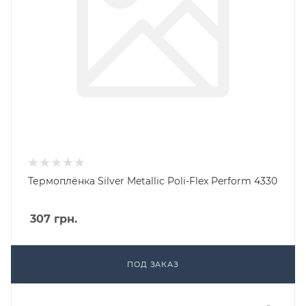
Термоплёнка Silver Metallic Poli-Flex Perform 4330
307
грн.
ПОД ЗАКАЗ