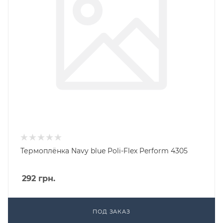
Термоплёнка Navy blue Poli-Flex Perform 4305
292
грн.
ПОД ЗАКАЗ