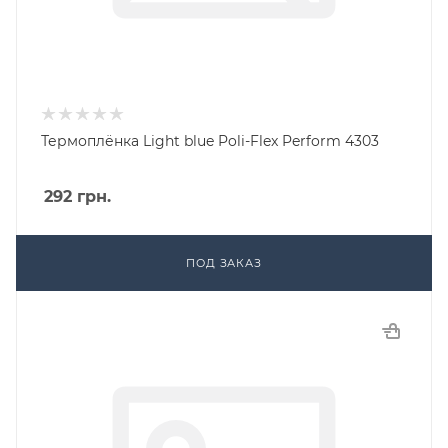
Термоплёнка Light blue Poli-Flex Perform 4303
292
грн.
ПОД ЗАКАЗ