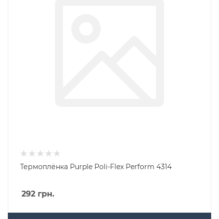
Термоплёнка Purple Poli-Flex Perform 4314
292
грн.