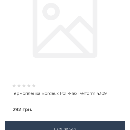
Термоплёнка Bordeux Poli-Flex Perform 4309
292
грн.
ПОД ЗАКАЗ