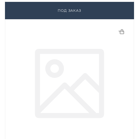
ПОД ЗАКАЗ