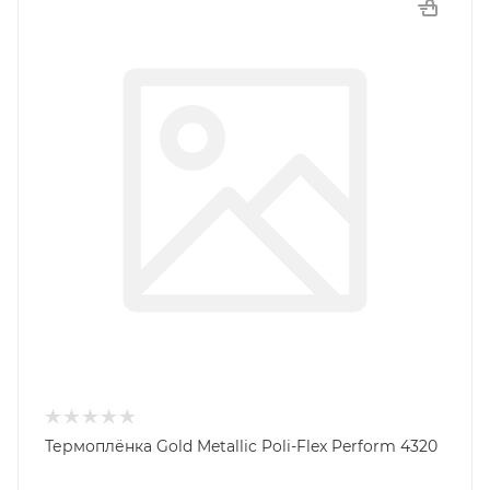
Термоплёнка Gold Metallic Poli-Flex Perform 4320