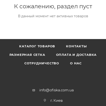
К сожалению, раздел пуст
В данный момент нет активных товаров
КАТАЛОГ ТОВАРОВ
КОНТАКТЫ
РАЗМЕРНАЯ СЕТКА
ОПЛАТА И ДОСТАВКА
СОТРУДНИЧЕСТВО
О НАС
info@ofiska.com.ua
г. Киев