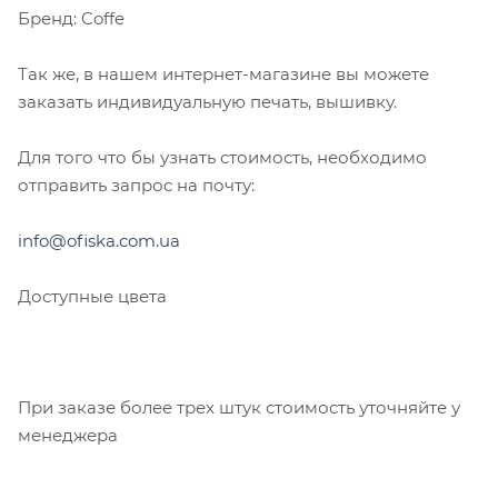
Бренд: Coffe
Так же, в нашем интернет-магазине вы можете
заказать индивидуальную печать, вышивку.
Для того что бы узнать стоимость, необходимо
отправить запрос на почту:
info@ofiska.com.ua
Доступные цвета
При заказе более трех штук стоимость уточняйте у
менеджера