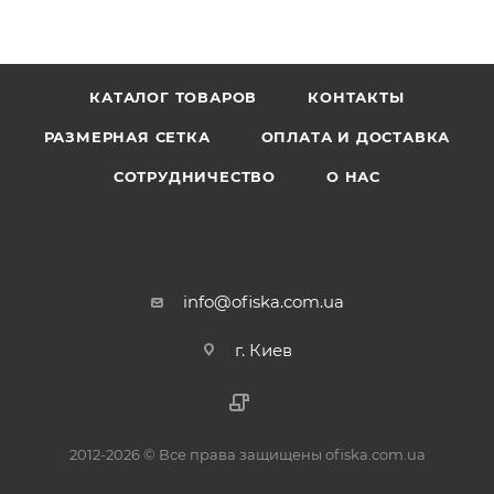
КАТАЛОГ ТОВАРОВ
КОНТАКТЫ
РАЗМЕРНАЯ СЕТКА
ОПЛАТА И ДОСТАВКА
СОТРУДНИЧЕСТВО
О НАС
info@ofiska.com.ua
г. Киев
2012-2026 © Все права защищены ofiska.com.ua