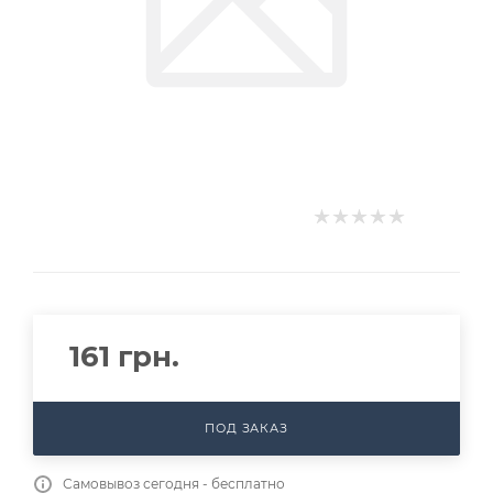
161
грн.
ПОД ЗАКАЗ
Самовывоз сегодня - бесплатно