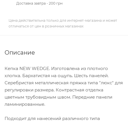
Доставка завтра - 200 грн
Цена действительна только для интернет-магазина и может
отличаться от цен в розничных магазинах
Описание
Кепка NEW WEDGE. Изготовлена из плотного
хлопка. Бархатистая на ощупь. Шесть панелей.
Серебристая металлическая пряжка типа "люкс" для
регулировки размера. Контрастная отделка
цветным трубовидным швом. Передние панели
ламинированные.
Подходит для нанесений различного типа