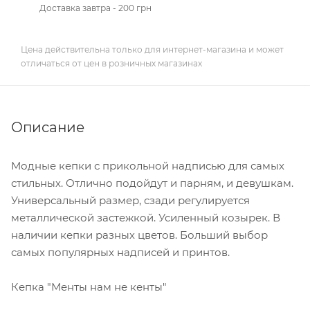
Доставка завтра - 200 грн
Цена действительна только для интернет-магазина и может
отличаться от цен в розничных магазинах
Описание
Модные кепки с прикольной надписью для самых
стильных. Отлично подойдут и парням, и девушкам.
Универсальный размер, сзади регулируется
металлической застежкой. Усиленный козырек. В
наличии кепки разных цветов. Больший выбор
самых популярных надписей и принтов.
Кепка "Менты нам не кенты"