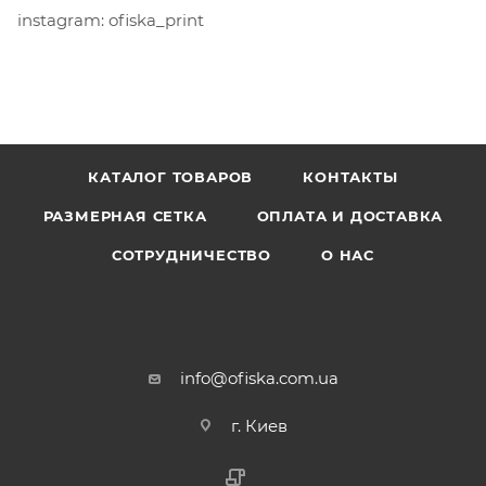
instagram: ofiska_print
КАТАЛОГ ТОВАРОВ
КОНТАКТЫ
РАЗМЕРНАЯ СЕТКА
ОПЛАТА И ДОСТАВКА
СОТРУДНИЧЕСТВО
О НАС
info@ofiska.com.ua
г. Киев