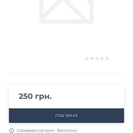
250
грн.
ПОД ЗАКАЗ
Самовывоз сегодня - бесплатно