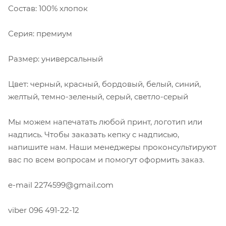
Состав: 100% хлопок
Серия: премиум
Размер: универсальный
Цвет: черный, красный, бордовый, белый, синий,
желтый, темно-зеленый, серый, светло-серый
Мы можем напечатать любой принт, логотип или
надпись. Чтобы заказать кепку с надписью,
напишите нам. Наши менеджеры проконсультируют
вас по всем вопросам и помогут оформить заказ.
e-mail 2274599@gmail.com
viber 096 491-22-12